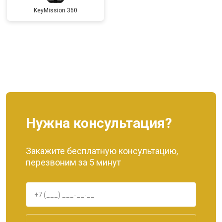
KeyMission 360
Нужна консультация?
Закажите бесплатную консультацию,
перезвоним за 5 минут