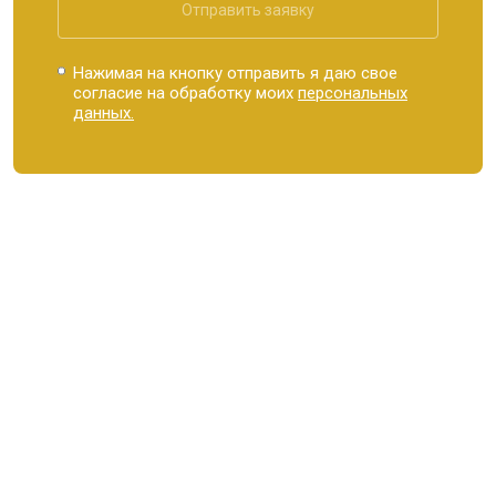
Отправить заявку
Нажимая на кнопку отправить я даю свое
согласие на обработку моих
персональных
данных.