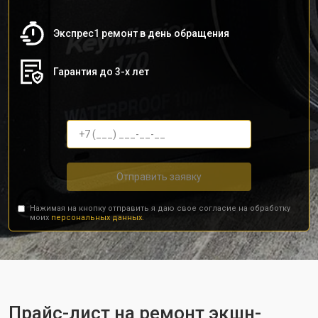
Экспрес1 ремонт в день обращения
Гарантия до 3-х лет
Отправить заявку
Нажимая на кнопку отправить я даю свое согласие на обработку
моих
персональных данных.
Прайс-лист на ремонт экшн-