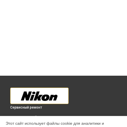
Сервисный ремонт
ВЫБЕРИ СВОЙ ГОРОД
Этот сайт использует файлы cookie для аналитики и