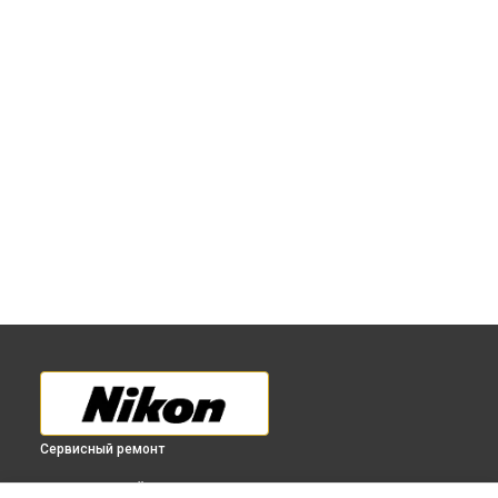
Сервисный ремонт
ВЫБЕРИ СВОЙ ГОРОД