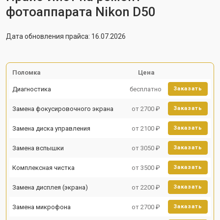
фотоаппарата Nikon D50
Дата обновления прайса: 16.07.2026
Поломка
Цена
Диагностика
бесплатно
Заказать
Замена фокусировочного экрана
от 2700 ₽
Заказать
Замена диска управления
от 2100 ₽
Заказать
Замена вспышки
от 3050 ₽
Заказать
Комплексная чистка
от 3500 ₽
Заказать
Замена дисплея (экрана)
от 2200 ₽
Заказать
Замена микрофона
от 2700 ₽
Заказать