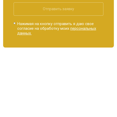
Отправить заявку
Нажимая на кнопку отправить я даю свое
согласие на обработку моих
персональных
данных.