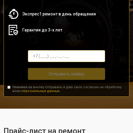
Экспрес1 ремонт в день обращения
Гарантия до 3-х лет
Отправить заявку
Нажимая на кнопку отправить я даю свое согласие на обработку
моих
персональных данных.
Прайс-лист на ремонт