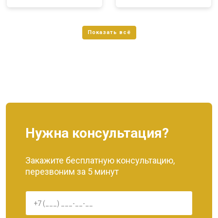
Нужна консультация?
Закажите бесплатную консультацию,
перезвоним за 5 минут