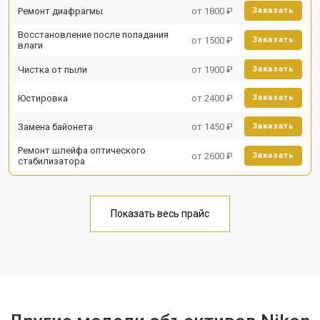
Ремонт диафрагмы
от 1800 ₽
Заказать
Восстановление после попадания
от 1500 ₽
Заказать
влаги
Чистка от пыли
от 1900 ₽
Заказать
Юстировка
от 2400 ₽
Заказать
Замена байонета
от 1450 ₽
Заказать
Ремонт шлейфа оптического
от 2600 ₽
Заказать
стабилизатора
Показать весь прайс