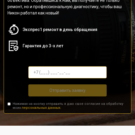
объектива. Обратившись к нам, вы получаете не только
ремонт, но и профессиональную диагностику, чтобы ваш
Никон работал как новый!
Экспрес1 ремонт в день обращения
Гарантия до 3-х лет
Отправить заявку
Нажимая на кнопку отправить я даю свое согласие на обработку
моих
персональных данных.