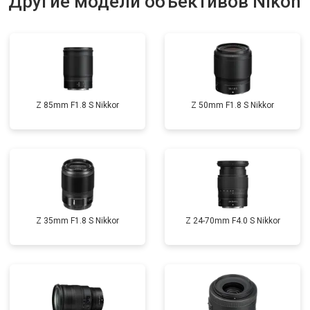
Другие модели объективов Nikon
Z 85mm F1.8 S Nikkor
Z 50mm F1.8 S Nikkor
Z 35mm F1.8 S Nikkor
Z 24-70mm F4.0 S Nikkor