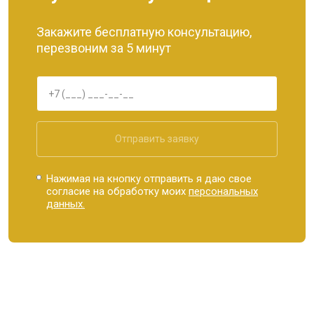
Закажите бесплатную консультацию,
перезвоним за 5 минут
Отправить заявку
Нажимая на кнопку отправить я даю свое
согласие на обработку моих
персональных
данных.