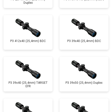
Duplex
P3 412x40 (25,4mm) BDC
P3 39x40 (25,4mm) BDC
P3 39x40 (25,4mm) TARGET
P3 39x50 (25,4mm) Duplex
EFR