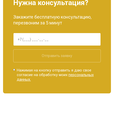
Нужна консультация?
Закажите бесплатную консультацию,
перезвоним за 5 минут
Отправить заявку
Нажимая на кнопку отправить я даю свое
согласие на обработку моих
персональных
данных.