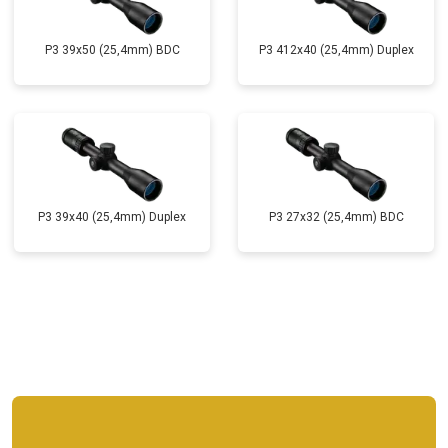
P3 39x50 (25,4mm) BDC
P3 412x40 (25,4mm) Duplex
P3 39x40 (25,4mm) Duplex
P3 27x32 (25,4mm) BDC