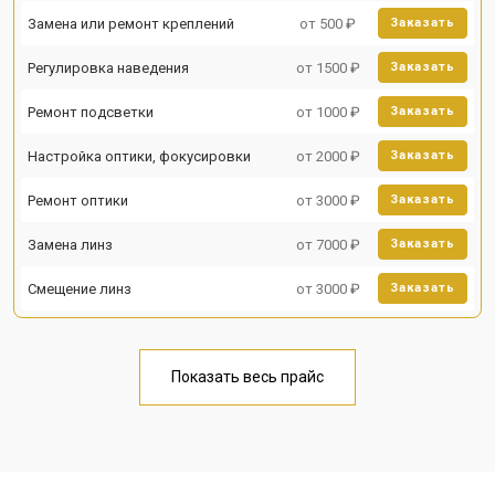
Замена или ремонт креплений
от 500 ₽
Заказать
Регулировка наведения
от 1500 ₽
Заказать
Ремонт подсветки
от 1000 ₽
Заказать
Настройка оптики, фокусировки
от 2000 ₽
Заказать
Ремонт оптики
от 3000 ₽
Заказать
Замена линз
от 7000 ₽
Заказать
Смещение линз
от 3000 ₽
Заказать
Показать весь прайс